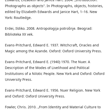
Photographs as objects“. In Photographs, objects, histories,
edited by Elizabeth Edwards and Janice Hart, 1–16. New
York: Routledge.
Erdei, Ildiko. 2008. Antropologija potrošnje. Beograd:
Biblioteka XX vek.
Evans-Pritchard, Edward E. 1937. Witchcraft, Oracles and
Magic among the Azande. Oxford: Oxford University Press.
Evans-Pritchard, Edward E. (1940) 1970. The Nuer. A
Description of the Modes of Livelihood and Political
Institutions of a Nilotic People. New York and Oxford: Oxford
University Press.
Evans-Pritchard, Edward E. 1956. Nuer Religion. New York
and Oxford: Oxford University Press.
Fowler, Chris. 2010. „From Identity and Material Culture to