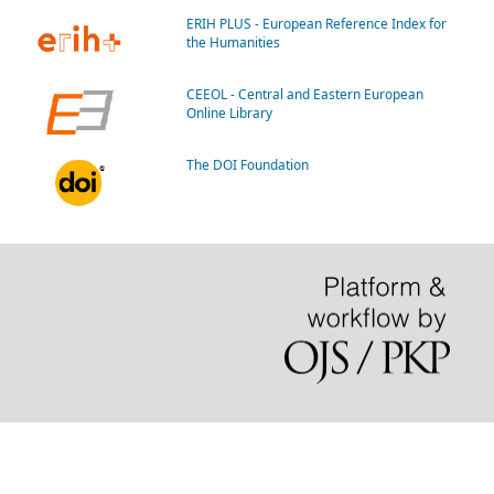
ERIH PLUS - European Reference Index for
the Humanities
CEEOL - Central and Eastern European
Online Library
The DOI Foundation