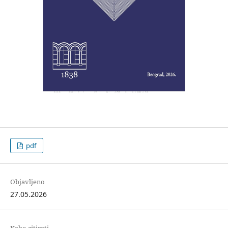
pdf
Objavljeno
27.05.2026