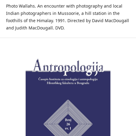
Photo Wallahs. An encounter with photography and local
Indian photographers in Mussoorie, a hill station in the
foothills of the Himalay. 1991. Directed by David MacDougall
and Judith MacDougall. DVD.