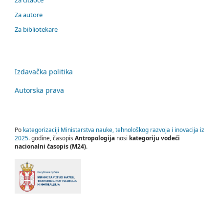
Za autore
Za bibliotekare
Izdavačka politika
Autorska prava
Po
kategorizaciji Ministarstva nauke, tehnološkog razvoja i inovacija iz
2025
. godine, časopis
Antropologija
nosi
kategoriju vodeći
nacionalni časopis (M24)
.