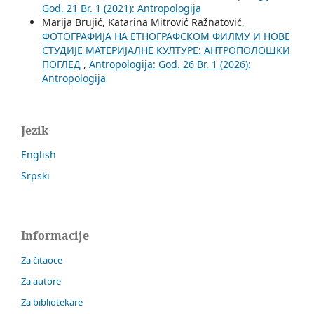
God. 21 Br. 1 (2021): Antropologija
Marija Brujić, Katarina Mitrović Ražnatović,
ФОТОГРАФИЈА НА ЕТНОГРАФСКОМ ФИЛМУ И НОВЕ
СТУДИЈЕ МАТЕРИЈАЛНЕ КУЛТУРЕ: АНТРОПОЛОШКИ
ПОГЛЕД
,
Antropologija: God. 26 Br. 1 (2026):
Antropologija
Jezik
English
Srpski
Informacije
Za čitaoce
Za autore
Za bibliotekare