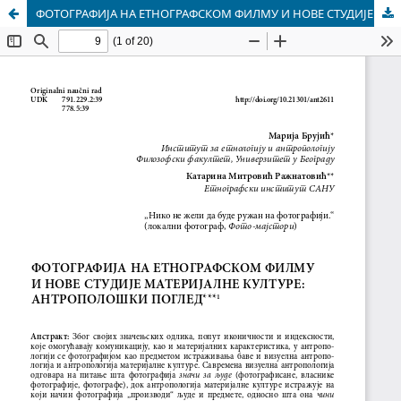
ФОТОГРАФИЈА НА ЕТНОГРАФСКОМ ФИЛМУ И НОВЕ СТУДИЈЕ МАТЕРИЈАЛНЕ КУЛТУРЕ: АНТРОПОЛОШКИ ПОГЛЕД