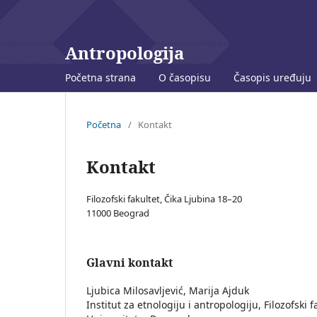
Antropologija
Početna strana
O časopisu
Časopis uređuju
Početna
/
Kontakt
Kontakt
Filozofski fakultet, Čika Ljubina 18–20
11000 Beograd
Glavni kontakt
Ljubica Milosavljević, Marija Ajduk
Institut za etnologiju i antropologiju, Filozofski f