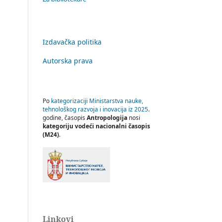
Izdavačka politika
Autorska prava
Po
kategorizaciji Ministarstva nauke,
tehnološkog razvoja i inovacija iz 2025
.
godine, časopis
Antropologija
nosi
kategoriju vodeći nacionalni časopis
(M24)
.
Linkovi