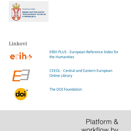
Linkovi
ERIH PLUS - European Reference Index for
the Humanities
CEEOL - Central and Eastern European
Online Library
The DOI Foundation