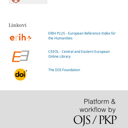
Linkovi
ERIH PLUS - European Reference Index for
the Humanities
CEEOL - Central and Eastern European
Online Library
The DOI Foundation