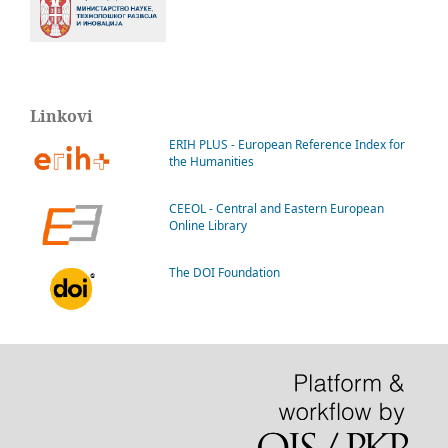
Linkovi
ERIH PLUS - European Reference Index for
the Humanities
CEEOL - Central and Eastern European
Online Library
The DOI Foundation