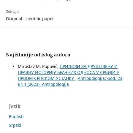
Sekcija
Original scientific paper
Najčitanije od istog autora
Miroslav M. Popović,
ПРИЛОЗИ ЗА ДРУШТВЕНУ И
ПРАВНУ ИСТОРИЈУ БРАЧНИХ ОДНОСА У СРБИЈИ У
ПРВОМ СРПСКОМ УСТАНКУ
,
Antropologija: God. 23
Br. 1 (2023): Antropologija
Jezik
English
Srpski