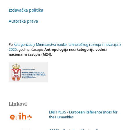
Izdavačka politika
Autorska prava
Po
kategorizaciji Ministarstva nauke, tehnološkog razvoja i inovacija iz
2025
. godine, časopis
Antropologija
nosi
kategoriju vodeći
nacionalni časopis (M24)
.
Linkovi
ERIH PLUS - European Reference Index for
the Humanities