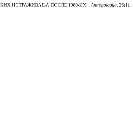
ИЈСКИХ ИСТРАЖИВАЊА ПОСЛЕ 1980-ИХ“,
Antropologija
, 26(1),