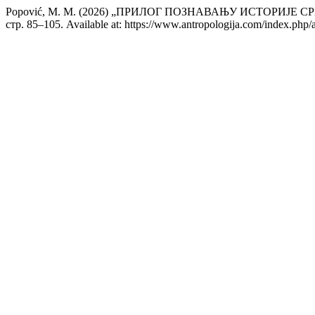
Popović, M. M. (2026) „ПРИЛОГ ПОЗНАВАЊУ ИСТОРИЈЕ
стр. 85–105. Available at: https://www.antropologija.com/index.php